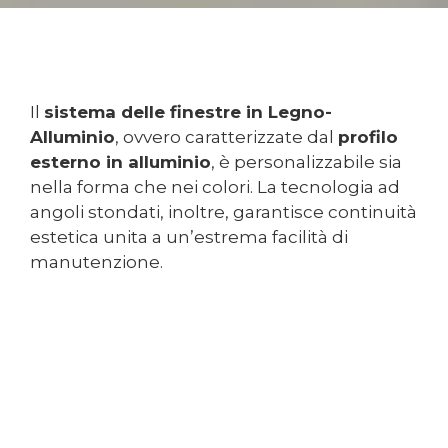
Il
sistema delle finestre in Legno-
Alluminio
, ovvero caratterizzate dal
profilo
esterno in alluminio
, è personalizzabile sia
nella forma che nei colori. La tecnologia ad
angoli stondati, inoltre, garantisce continuità
estetica unita a un’estrema facilità di
manutenzione.