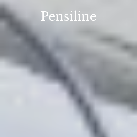
Pensiline