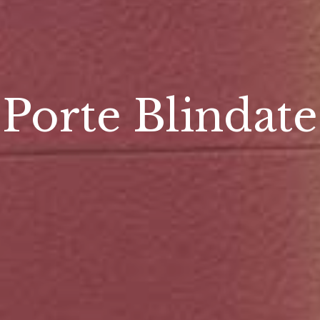
Porte Blindate