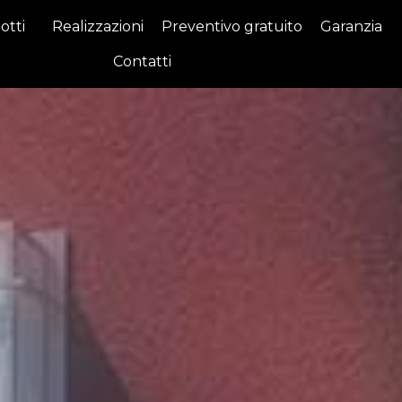
otti
Realizzazioni
Preventivo gratuito
Garanzia
Contatti